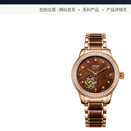
您的位置：
网站首页
＞ 系列产品
＞ 产品详情页