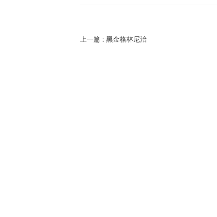
上一篇 :
黑金格林尼治